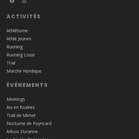
ACTIVITÉS
Athlétisme
Athlé Jeunes
Running
Running Loisir
Trail
Marche Nordique
ÉVÉNEMENTS
Meetings
Aix en foulées
Trail de Mimet
Nocturne de Puyricard
Arbois Duranne