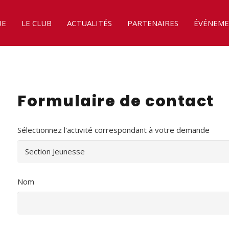
UE
LE CLUB
ACTUALITÉS
PARTENAIRES
ÉVÉNEME
Formulaire de contact
Sélectionnez l'activité correspondant à votre demande
Nom