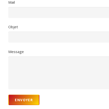
Mail
Objet
Message