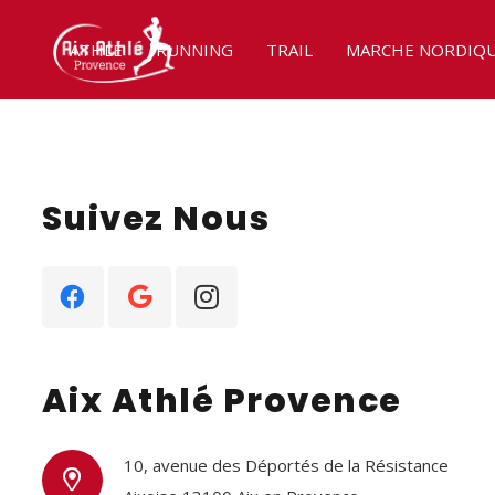
ATHLÉ
RUNNING
TRAIL
MARCHE NORDIQ
Suivez Nous
Aix Athlé Provence
10, avenue des Déportés de la Résistance