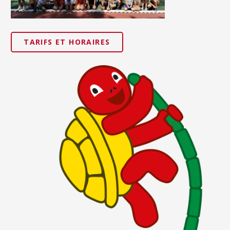
TARIFS ET HORAIRES