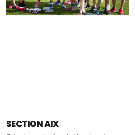
SECTION AIX