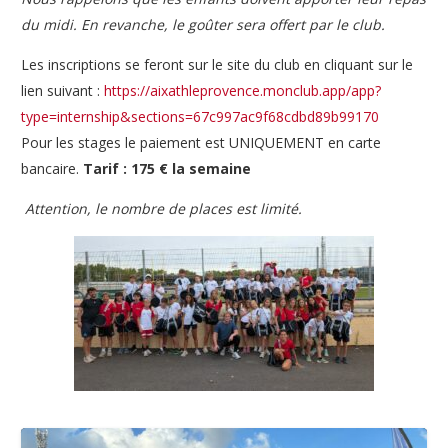
du midi. En revanche, le goûter sera offert par le club.
Les inscriptions se feront sur le site du club en cliquant sur le
lien suivant :
https://aixathleprovence.monclub.app/app?
type=internship&sections=67c997ac9f68cdbd89b99170
Pour les stages le paiement est UNIQUEMENT en carte
bancaire.
Tarif : 175 € la semaine
Attention, le nombre de places est limité.