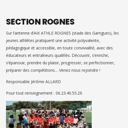
SECTION ROGNES
Sur l’antenne d’AIX ATHLE ROGNES (stade des Garrigues), les
jeunes athlètes pratiquent une activité polyvalente,
pédagogique et accessible, en toute convivialité, avec des
éducateurs et entraîneurs qualifiés. Découvrir, s’enrichir,
s’épanouir, prendre du plaisir, progresser, se perfectionner,
préparer des compétitions… Venez nous rejoindre !
Responsable Jérôme ALLARD
Pour tout renseignement : 06.23.40.55.29.