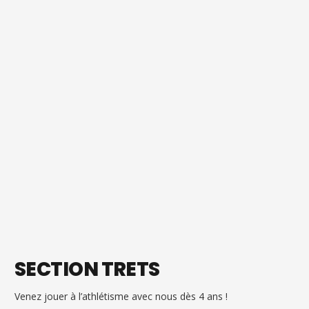
SECTION TRETS
Venez jouer à l’athlétisme avec nous dès 4 ans !