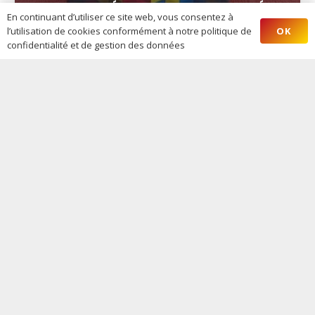
OBJECTIFS DÉPARTEMENTAUX : VALIDÉS !
En continuant d’utiliser ce site web, vous consentez à
OK
l’utilisation de cookies conformément à notre politique de
confidentialité et de gestion des données