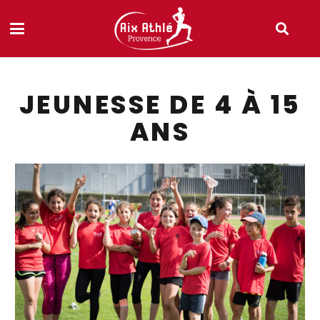
JEUNESSE DE 4 À 15
ANS