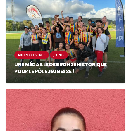
AIX EN PROVENCE
JEUNES
UNE MÉDAILLE DE BRONZE HISTORIQUE
POUR LE PÔLE JEUNESSE !