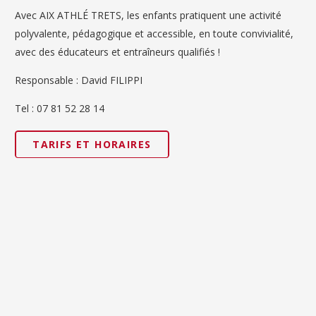
Avec AIX ATHLÉ TRETS, les enfants pratiquent une activité
polyvalente, pédagogique et accessible, en toute convivialité,
avec des éducateurs et entraîneurs qualifiés !
Responsable : David FILIPPI
Tel : 07 81 52 28 14
TARIFS ET HORAIRES