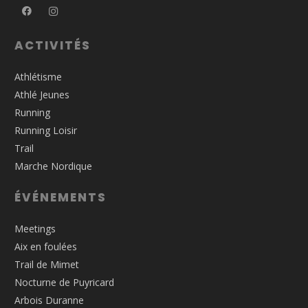
ACTIVITÉS
Athlétisme
Athlé Jeunes
Running
Running Loisir
Trail
Marche Nordique
ÉVÉNEMENTS
Meetings
Aix en foulées
Trail de Mimet
Nocturne de Puyricard
Arbois Duranne