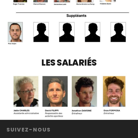
LES SALARIÉS
SUIVEZ-NOUS