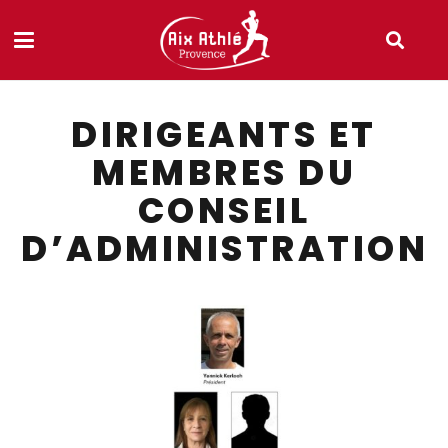
DIRIGEANTS ET
MEMBRES DU
CONSEIL
D’ADMINISTRATION