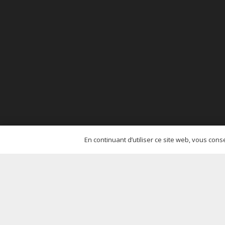
En continuant d’utiliser ce site web, vous con