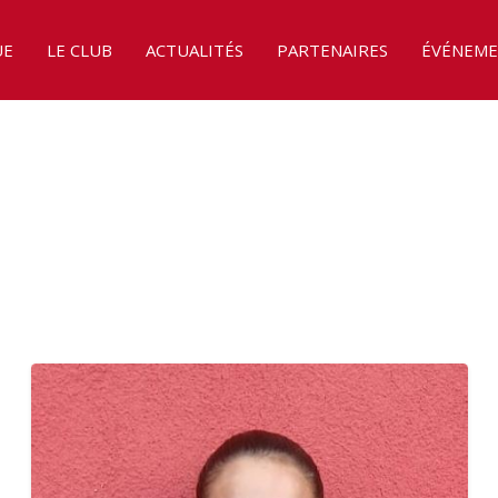
UE
LE CLUB
ACTUALITÉS
PARTENAIRES
ÉVÉNEME