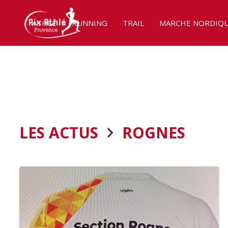
ATHLÉ
RUNNING
TRAIL
MARCHE NORDIQ
LES ACTUS
ROGNES