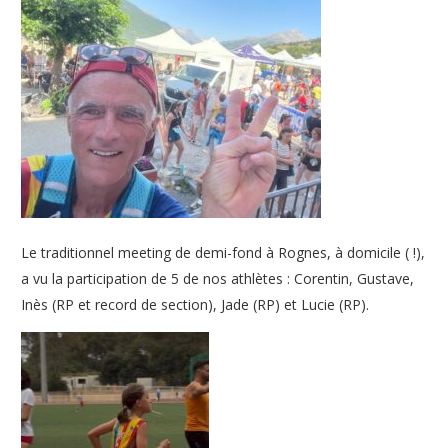
Le traditionnel meeting de demi-fond à Rognes, à domicile ( !),
a vu la participation de 5 de nos athlètes : Corentin, Gustave,
Inès (RP et record de section), Jade (RP) et Lucie (RP).