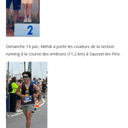
Dimanche 14 juin, Mehdi a porté les couleurs de la section
running à la course des embruns (11,2 km) à Sausset-les-Pins.