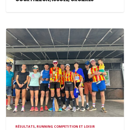
RÉSULTATS
,
RUNNING COMPETITION ET LOISIR