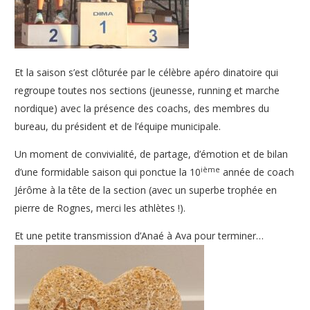
Et la saison s’est clôturée par le célèbre apéro dinatoire qui
regroupe toutes nos sections (jeunesse, running et marche
nordique) avec la présence des coachs, des membres du
bureau, du président et de l’équipe municipale.
Un moment de convivialité, de partage, d’émotion et de bilan
ième
d’une formidable saison qui ponctue la 10
année de coach
Jérôme à la tête de la section (avec un superbe trophée en
pierre de Rognes, merci les athlètes !).
Et une petite transmission d’Anaé à Ava pour terminer…