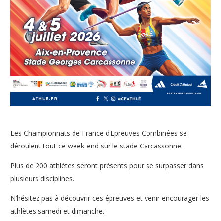
Les Championnats de France d’Epreuves Combinées se
déroulent tout ce week-end sur le stade Carcassonne.
Plus de 200 athlètes seront présents pour se surpasser dans
plusieurs disciplines.
N’hésitez pas à découvrir ces épreuves et venir encourager les
athlètes samedi et dimanche.