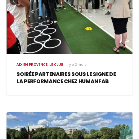
AIX EN PROVENCE
,
LE CLUB
il y a 2 mois
SOIRÉE PARTENAIRES SOUS LE SIGNE DE
LA PERFORMANCE CHEZ HUMANFAB