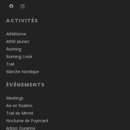
ACTIVITÉS
Athlétisme
Athlé Jeunes
Running
Running Loisir
Trail
Marche Nordique
ÉVÉNEMENTS
Meetings
Aix en foulées
Trail de Mimet
Nocturne de Puyricard
Arbois Duranne