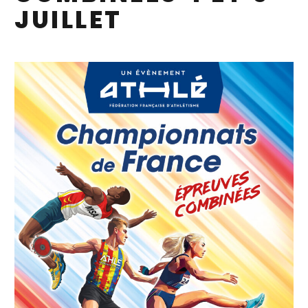
JUILLET