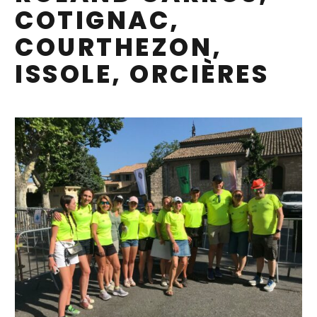
COTIGNAC,
COURTHEZON,
ISSOLE, ORCIÈRES