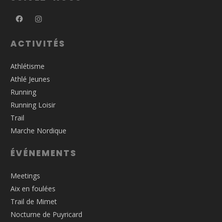
ACTIVITÉS
Athlétisme
Athlé Jeunes
Running
Running Loisir
Trail
Marche Nordique
ÉVÉNEMENTS
Meetings
Aix en foulées
Trail de Mimet
Nocturne de Puyricard