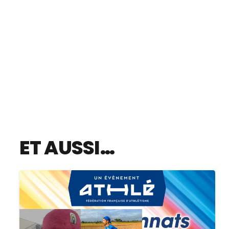
ET AUSSI…