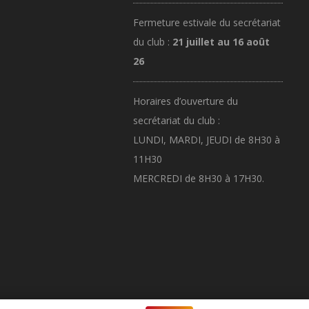
Fermeture estivale du secrétariat
du club :
21 juillet au 16 août
26
Horaires d’ouverture du
secrétariat du club :
LUNDI, MARDI, JEUDI de 8H30 à
11H30
MERCREDI de 8H30 à 17H30.