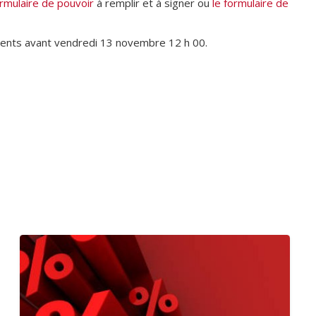
ormulaire de pouvoir
à remplir et à signer ou
le formulaire de
ents avant vendredi 13 novembre 12 h 00.