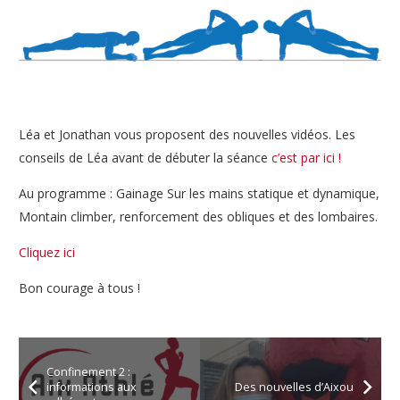
Léa et Jonathan vous proposent des nouvelles vidéos. Les
conseils de Léa avant de débuter la séance
c’est par ici !
Au programme : Gainage Sur les mains statique et dynamique,
Montain climber, renforcement des obliques et des lombaires.
Cliquez ici
Bon courage à tous !
Confinement 2 :
informations aux
Des nouvelles d’Aixou