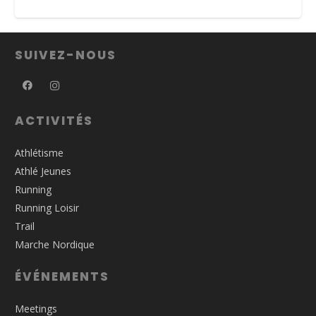
SUIVEZ-NOUS
ACTIVITÉS
Athlétisme
Athlé Jeunes
Running
Running Loisir
Trail
Marche Nordique
ÉVÉNEMENTS
Meetings