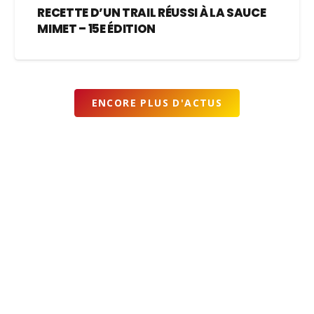
RECETTE D’UN TRAIL RÉUSSI À LA SAUCE
MIMET – 15E ÉDITION
ENCORE PLUS D'ACTUS