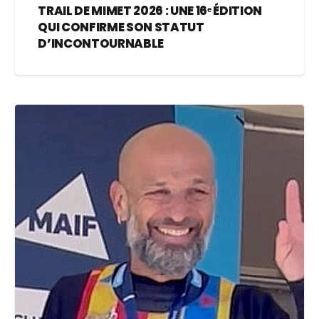
TRAIL DE MIMET 2026 : UNE 16ᵉ ÉDITION
QUI CONFIRME SON STATUT
D’INCONTOURNABLE