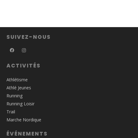
SUIVEZ-NOUS
ACTIVITÉS
Athlétisme
Athlé Jeunes
Running
Running Loisir
Trail
Marche Nordique
ÉVÉNEMENTS