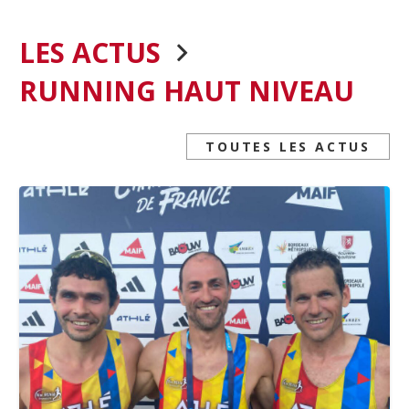
LES ACTUS
RUNNING HAUT NIVEAU
TOUTES LES ACTUS