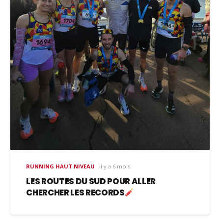
RUNNING HAUT NIVEAU
il y a 6 mois
LES ROUTES DU SUD POUR ALLER
CHERCHER LES RECORDS