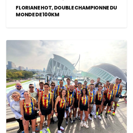
FLORIANE HOT, DOUBLE CHAMPIONNE DU
MONDE DE 100KM