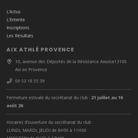
L’Actus
L’Entente
Inscriptions
Les Résultats
AIX ATHLÉ PROVENCE
10, avenue des Déportés de la Résistance Aixoise13100
Aix en Provence
09 53 18 55 39
Fermeture estivale du secrétariat du club :
21 juillet au 16
août 26
Horaires d’ouverture du secrétariat du club :
LUNDI, MARDI, JEUDI de 8H30 à 11H30