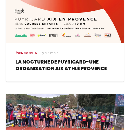
ÉVÉNEMENTS
il y a 5 mois
LA NOCTURNE DE PUYRICARD-UNE
ORGANISATION AIX ATHLÉ PROVENCE