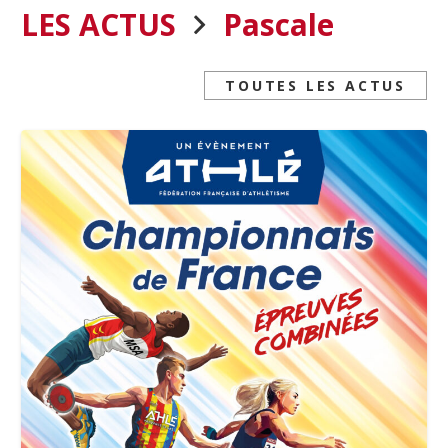
LES ACTUS
Pascale
TOUTES LES ACTUS