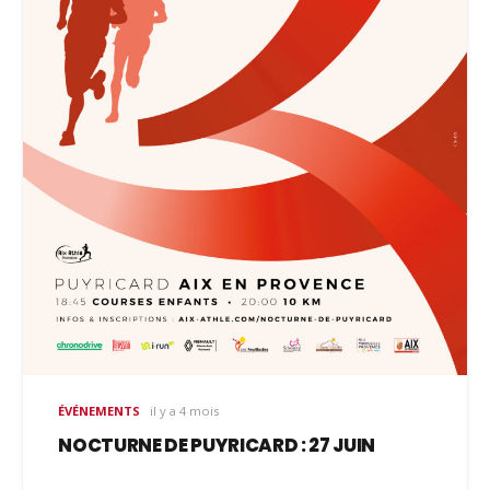
ÉVÉNEMENTS
il y a 4 mois
NOCTURNE DE PUYRICARD : 27 JUIN