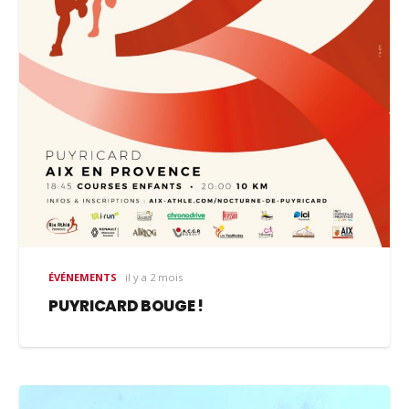
ÉVÉNEMENTS
il y a 2 mois
PUYRICARD BOUGE !