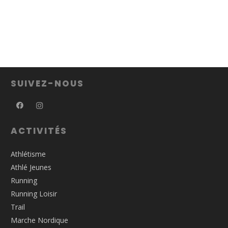
SUIVEZ-NOUS
ACTIVITÉS
Athlétisme
Athlé Jeunes
Running
Running Loisir
Trail
Marche Nordique