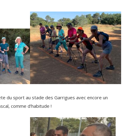
 fête du sport au stade des Garrigues avec encore un
scal, comme d’habitude !