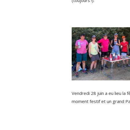
(toujours !).
Vendredi 28 juin a eu lieu la
moment festif et un grand Pa