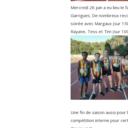
Mercredi 26 juin a eu lieu l
Garrigues. De nombreux recor
soirée avec Margaux (sur 1500
Rayane, Tess et Tim (sur 10
Une fin de saison aussi pour 
compétition interne pour cert