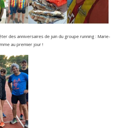
ter des anniversaires de juin du groupe running : Marie-
mme au premier jour !