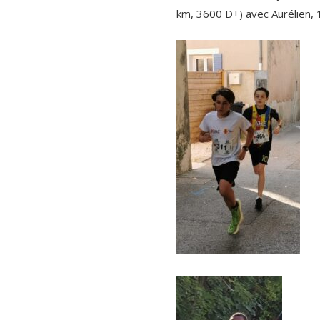
km, 3600 D+) avec Aurélien, 