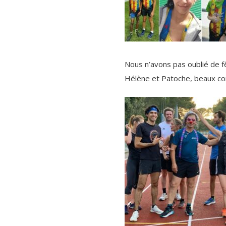
Nous n’avons pas oublié de fê
Hélène et Patoche, beaux co