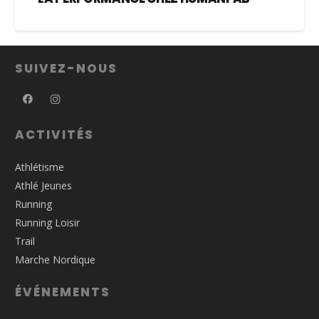
SUIVEZ-NOUS
ACTIVITÉS
Athlétisme
Athlé Jeunes
Running
Running Loisir
Trail
Marche Nordique
ÉVÉNEMENTS