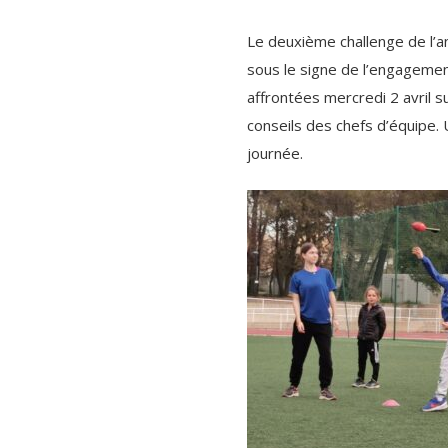
Le deuxième challenge de l’ann
sous le signe de l’engagement
affrontées mercredi 2 avril s
conseils des chefs d’équipe. 
journée.