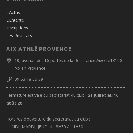
L’Actus
L’Entente
Inscriptions
Les Résultats
AIX ATHLÉ PROVENCE
10, avenue des Déportés de la Résistance Aixoise13100
Aix en Provence
09 53 18 55 39
Fermeture estivale du secrétariat du club :
21 juillet au 16
août 26
Horaires d’ouverture du secrétariat du club :
LUNDI, MARDI, JEUDI de 8H30 à 11H30