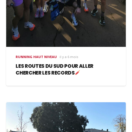
RUNNING HAUT NIVEAU
il y a 6 mois
LES ROUTES DU SUD POUR ALLER
CHERCHER LES RECORDS