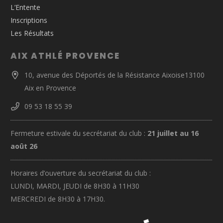
L’Entente
Inscriptions
Les Résultats
AIX ATHLÉ PROVENCE
10, avenue des Déportés de la Résistance Aixoise13100
Aix en Provence
09 53 18 55 39
Fermeture estivale du secrétariat du club :
21 juillet au 16
août 26
Horaires d’ouverture du secrétariat du club :
LUNDI, MARDI, JEUDI de 8H30 à 11H30
MERCREDI de 8H30 à 17H30.