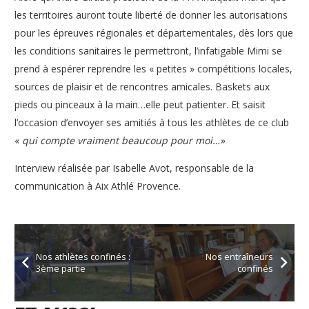
les territoires auront toute liberté de donner les autorisations
pour les épreuves régionales et départementales, dès lors que
les conditions sanitaires le permettront, l’infatigable Mimi se
prend à espérer reprendre les « petites » compétitions locales,
sources de plaisir et de rencontres amicales. Baskets aux
pieds ou pinceaux à la main…elle peut patienter. Et saisit
l’occasion d’envoyer ses amitiés à tous les athlètes de ce club
«
qui compte vraiment beaucoup pour moi…»
Interview réalisée par Isabelle Avot, responsable de la
communication à Aix Athlé Provence.
Nos athlètes confinés :
Nos entraîneurs
3ème partie
confinés