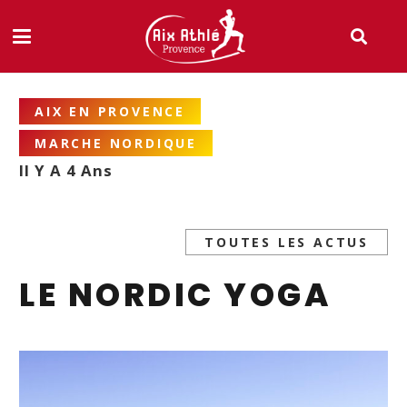
AIX EN PROVENCE
MARCHE NORDIQUE
Il Y A 4 Ans
TOUTES LES ACTUS
LE NORDIC YOGA