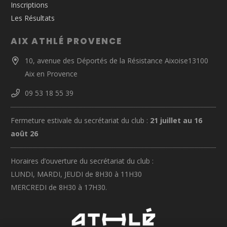
Inscriptions
Les Résultats
AIX ATHLÉ PROVENCE
10, avenue des Déportés de la Résistance Aixoise13100
Aix en Provence
09 53 18 55 39
Fermeture estivale du secrétariat du club :
21 juillet au 16
août 26
Horaires d’ouverture du secrétariat du club :
LUNDI, MARDI, JEUDI de 8H30 à 11H30
MERCREDI de 8H30 à 17H30.