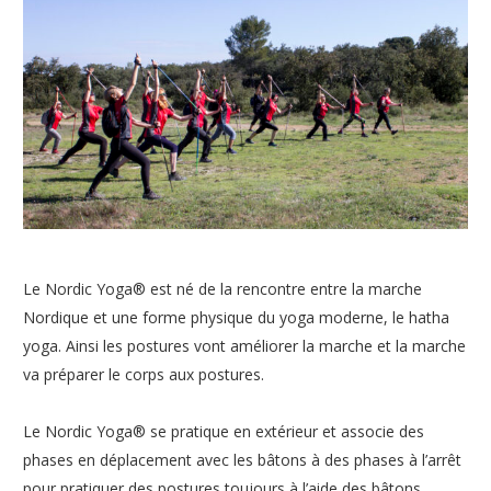
Le Nordic Yoga® est né de la rencontre entre la marche
Nordique et une forme physique du yoga moderne, le hatha
yoga. Ainsi les postures vont améliorer la marche et la marche
va préparer le corps aux postures.
Le Nordic Yoga® se pratique en extérieur et associe des
phases en déplacement avec les bâtons à des phases à l’arrêt
pour pratiquer des postures toujours à l’aide des bâtons.