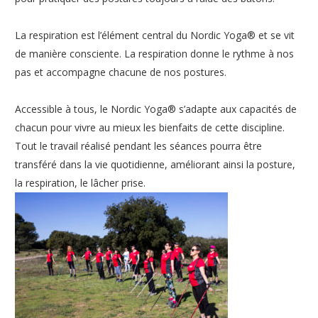
La respiration est l’élément central du Nordic Yoga® et se vit
de manière consciente. La respiration donne le rythme à nos
pas et accompagne chacune de nos postures.
Accessible à tous, le Nordic Yoga® s’adapte aux capacités de
chacun pour vivre au mieux les bienfaits de cette discipline.
Tout le travail réalisé pendant les séances pourra être
transféré dans la vie quotidienne, améliorant ainsi la posture,
la respiration, le lâcher prise.