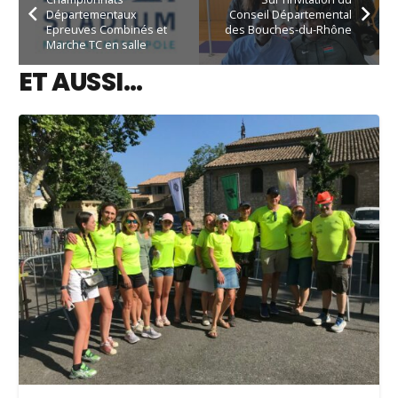
Départementaux
Conseil Départemental
Epreuves Combinés et
des Bouches-du-Rhône
Marche TC en salle
ET AUSSI…