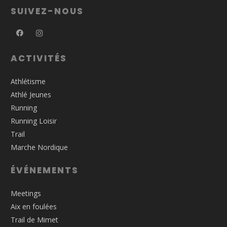
SUIVEZ-NOUS
ACTIVITÉS
Athlétisme
Athlé Jeunes
Running
Running Loisir
Trail
Marche Nordique
ÉVÉNEMENTS
Meetings
Aix en foulées
Trail de Mimet