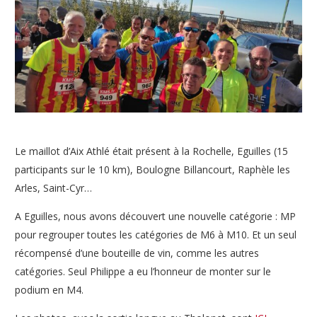
Le maillot d’Aix Athlé était présent à la Rochelle, Eguilles (15
participants sur le 10 km), Boulogne Billancourt, Raphèle les
Arles, Saint-Cyr…
A Eguilles, nous avons découvert une nouvelle catégorie : MP
pour regrouper toutes les catégories de M6 à M10. Et un seul
récompensé d’une bouteille de vin, comme les autres
catégories. Seul Philippe a eu l’honneur de monter sur le
podium en M4.