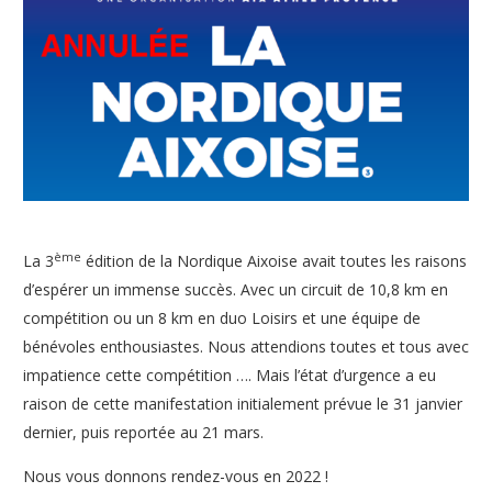
ème
La 3
édition de la Nordique Aixoise avait toutes les raisons
d’espérer un immense succès. Avec un circuit de 10,8 km en
compétition ou un 8 km en duo Loisirs et une équipe de
bénévoles enthousiastes. Nous attendions toutes et tous avec
impatience cette compétition …. Mais l’état d’urgence a eu
raison de cette manifestation initialement prévue le 31 janvier
dernier, puis reportée au 21 mars.
Nous vous donnons rendez-vous en 2022 !