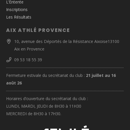
L’Entente
Inscriptions
Les Résultats
AIX ATHLÉ PROVENCE
10, avenue des Déportés de la Résistance Aixoise13100
Aix en Provence
09 53 18 55 39
Fermeture estivale du secrétariat du club :
21 juillet au 16
août 26
Horaires d’ouverture du secrétariat du club :
LUNDI, MARDI, JEUDI de 8H30 à 11H30
MERCREDI de 8H30 à 17H30.