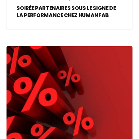
SOIRÉE PARTENAIRES SOUS LE SIGNE DE
LA PERFORMANCE CHEZ HUMANFAB