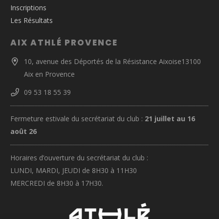
Inscriptions
Les Résultats
AIX ATHLÉ PROVENCE
10, avenue des Déportés de la Résistance Aixoise13100
Aix en Provence
09 53 18 55 39
Fermeture estivale du secrétariat du club :
21 juillet au 16
août 26
Horaires d’ouverture du secrétariat du club :
LUNDI, MARDI, JEUDI de 8H30 à 11H30
MERCREDI de 8H30 à 17H30.