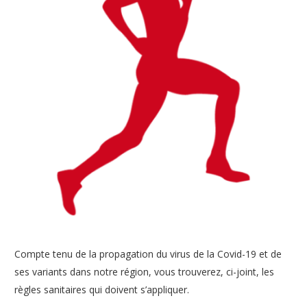
Compte tenu de la propagation du virus de la Covid-19 et de
ses variants dans notre région, vous trouverez, ci-joint, les
règles sanitaires qui doivent s’appliquer.