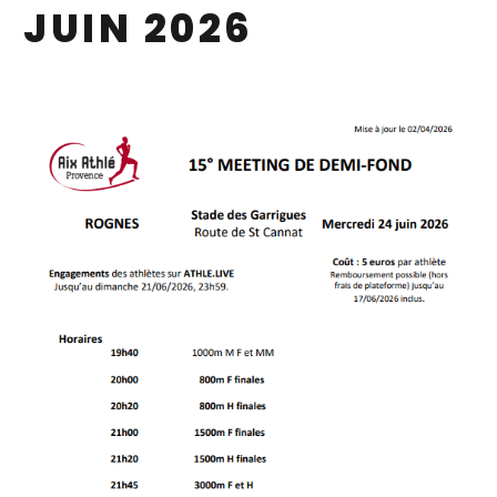
JUIN 2026