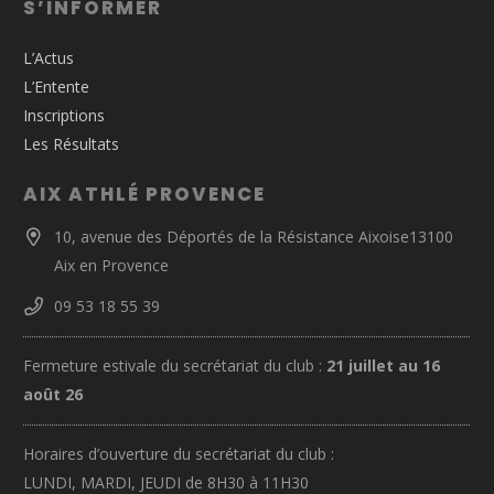
S’INFORMER
L’Actus
L’Entente
Inscriptions
Les Résultats
AIX ATHLÉ PROVENCE
10, avenue des Déportés de la Résistance Aixoise13100
Aix en Provence
09 53 18 55 39
Fermeture estivale du secrétariat du club :
21 juillet au 16
août 26
Horaires d’ouverture du secrétariat du club :
LUNDI, MARDI, JEUDI de 8H30 à 11H30