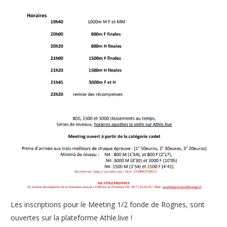
Les inscriptions pour le Meeting 1/2 fonde de Rognes, sont
ouvertes sur la plateforme Athle.live !