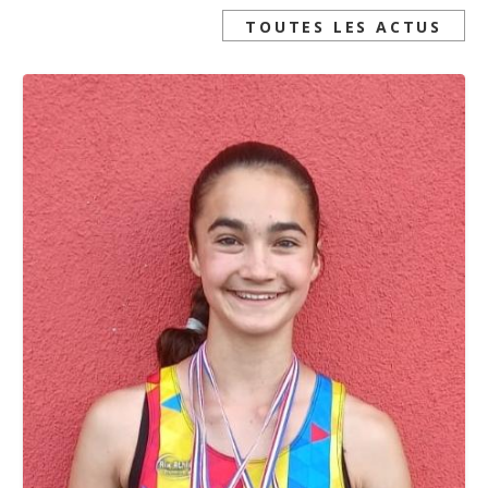
TOUTES LES ACTUS