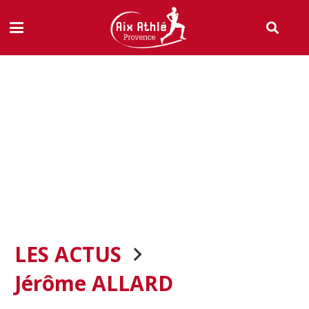
LES ACTUS
Jérôme ALLARD