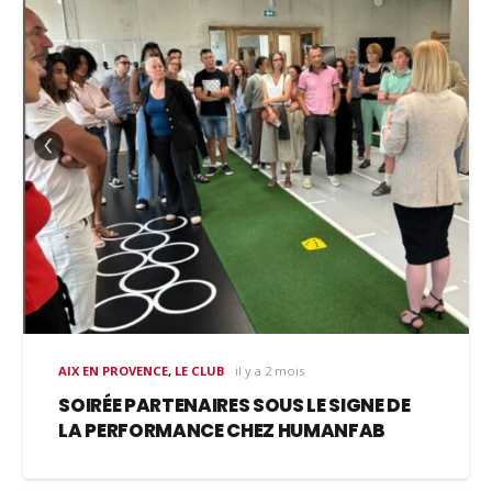
AIX EN PROVENCE
,
LE CLUB
il y a 2 mois
SOIRÉE PARTENAIRES SOUS LE SIGNE DE
LA PERFORMANCE CHEZ HUMANFAB