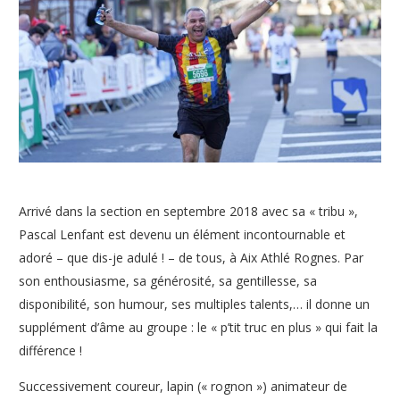
Arrivé dans la section en septembre 2018 avec sa « tribu »,
Pascal Lenfant est devenu un élément incontournable et
adoré – que dis-je adulé ! – de tous, à Aix Athlé Rognes. Par
son enthousiasme, sa générosité, sa gentillesse, sa
disponibilité, son humour, ses multiples talents,… il donne un
supplément d’âme au groupe : le « p’tit truc en plus » qui fait la
différence !
Successivement coureur, lapin (« rognon ») animateur de