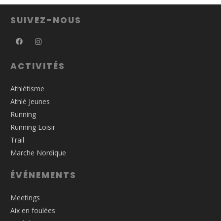
SUIVEZ-NOUS
ACTIVITÉS
Athlétisme
Athlé Jeunes
Running
Running Loisir
Trail
Marche Nordique
ÉVÉNEMENTS
Meetings
Aix en foulées