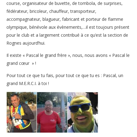
course, organisateur de buvette, de tombola, de surprises,
fédérateur, bricoleur, chauffeur, transporteur,
accompagnateur, blagueur, fabricant et porteur de flamme
olympique, bénévole aux évènements,…il est toujours présent
pour le club et a largement contribué à ce qu’est la section de
Rognes aujourd’hui.
Il existe « Pascal le grand frère », nous, nous avons « Pascal le
grand cœur » !
Pour tout ce que tu fais, pour tout ce que tu es : Pascal, un
grand M.E.R.C.I. à toi !