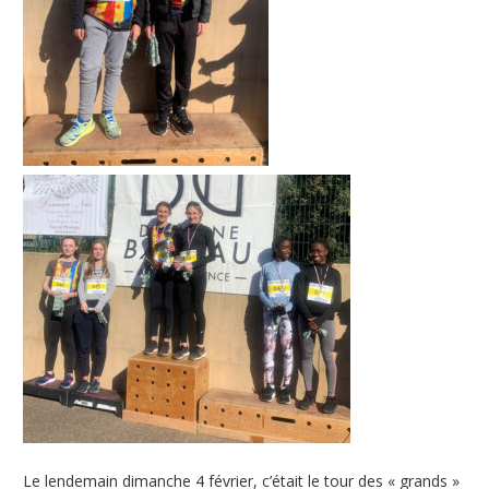
Le lendemain dimanche 4 février, c’était le tour des « grands »