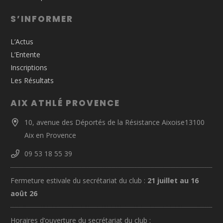
S’INFORMER
L’Actus
L’Entente
Inscriptions
Les Résultats
AIX ATHLÉ PROVENCE
10, avenue des Déportés de la Résistance Aixoise13100
Aix en Provence
09 53 18 55 39
Fermeture estivale du secrétariat du club :
21 juillet au 16
août 26
Horaires d’ouverture du secrétariat du club :