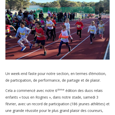
Un week-end faste pour notre section, en termes d’émotion,
de participation, de performance, de partage et de plaisir.
ième
Cela a commencé avec notre 6
édition des duos relais
enfants « tous en Rognes », dans notre stade, samedi 3
février, avec un record de participation (186 jeunes athlètes) et
une grande réussite pour le plus grand plaisir des coureurs,