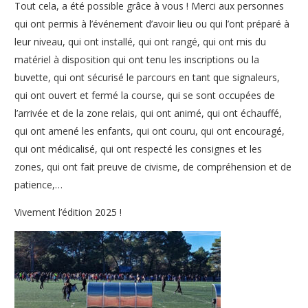
Tout cela, a été possible grâce à vous ! Merci aux personnes
qui ont permis à l’événement d’avoir lieu ou qui l’ont préparé à
leur niveau, qui ont installé, qui ont rangé, qui ont mis du
matériel à disposition qui ont tenu les inscriptions ou la
buvette, qui ont sécurisé le parcours en tant que signaleurs,
qui ont ouvert et fermé la course, qui se sont occupées de
l’arrivée et de la zone relais, qui ont animé, qui ont échauffé,
qui ont amené les enfants, qui ont couru, qui ont encouragé,
qui ont médicalisé, qui ont respecté les consignes et les
zones, qui ont fait preuve de civisme, de compréhension et de
patience,…
Vivement l’édition 2025 !