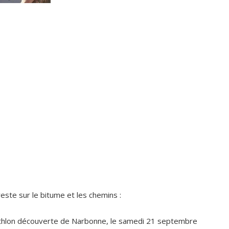
este sur le bitume et les chemins :
thlon découverte de Narbonne, le samedi 21 septembre