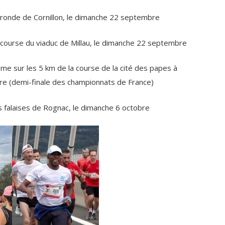
onde de Cornillon, le dimanche 22 septembre
course du viaduc de Millau, le dimanche 22 septembre
 sur les 5 km de la course de la cité des papes à
re (demi-finale des championnats de France)
falaises de Rognac, le dimanche 6 octobre