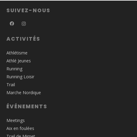
SUIVEZ-NOUS
ACTIVITÉS
Athlétisme
Athlé Jeunes
Running
Running Loisir
Trail
Marche Nordique
ÉVÉNEMENTS
Meetings
Aix en foulées
Trail de Mimet