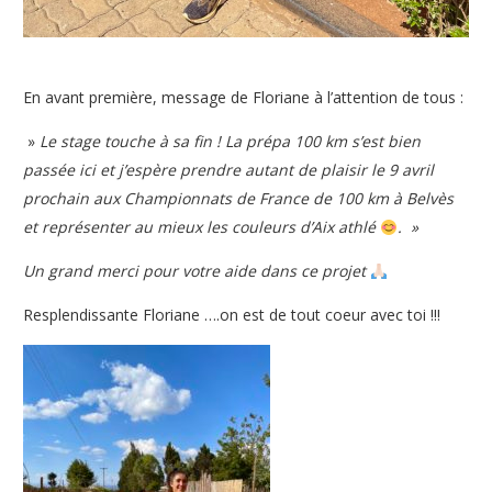
En avant première, message de Floriane à l’attention de tous :
»
Le stage touche à sa fin ! La prépa 100 km s’est bien
passée ici et j’espère prendre autant de plaisir le 9 avril
prochain aux Championnats de France de 100 km à Belvès
et représenter au mieux les couleurs d’Aix athlé
. »
Un grand merci pour votre aide dans ce projet
Resplendissante Floriane ….on est de tout coeur avec toi !!!