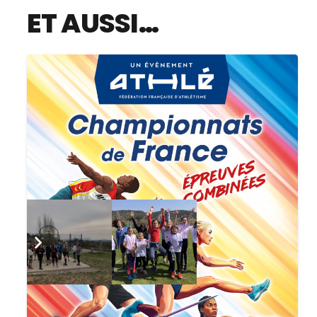
ET AUSSI…