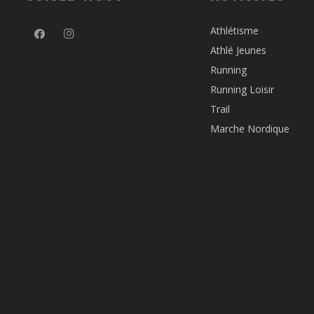
Athlétisme
Athlé Jeunes
Running
Running Loisir
Trail
Marche Nordique