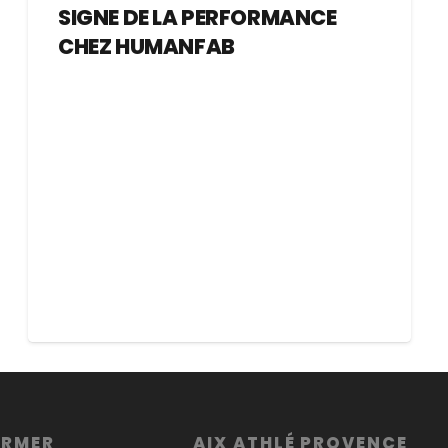
SIGNE DE LA PERFORMANCE
CHEZ HUMANFAB
ORMER
AIX ATHLÉ PROVENCE