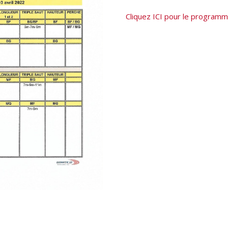
Cliquez ICI pour le programm