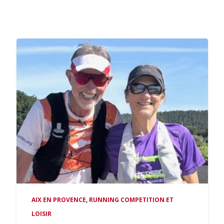
AIX EN PROVENCE
,
RUNNING COMPETITION ET
LOISIR