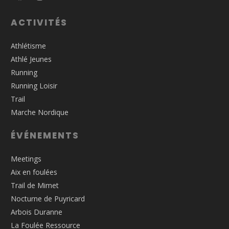
ACTIVITÉS
Athlétisme
Athlé Jeunes
Running
Running Loisir
Trail
Marche Nordique
ÉVÉNEMENTS
Meetings
Aix en foulées
Trail de Mimet
Nocturne de Puyricard
Arbois Duranne
La Foulée Ressource