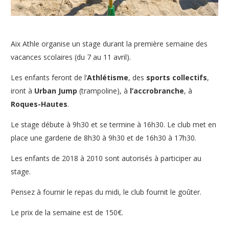
Aix Athle organise un stage durant la première semaine des
vacances scolaires (du 7 au 11 avril).
Les enfants feront de l’
Athlétisme
, des
sports collectifs
,
iront à
Urban Jump
(trampoline), à
l’accrobranche
, à
Roques-Hautes
.
Le stage débute à 9h30 et se termine à 16h30. Le club met en
place une garderie de 8h30 à 9h30 et de 16h30 à 17h30.
Les enfants de 2018 à 2010 sont autorisés à participer au
stage.
Pensez à fournir le repas du midi, le club fournit le goûter.
Le prix de la semaine est de 150€.