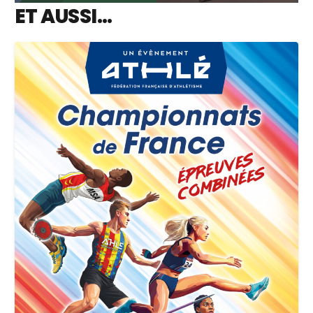
ET AUSSI…