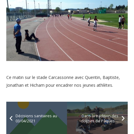
Ce matin sur le stade Carcassonne avec Quentin, Baptiste,
Jonathan et Hicham pour encadrer nos jeunes athlètes.
Décisions sanitaires au
Dans la tradition des
03/04/2021
cloches de Pâques …