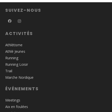
SUIVEZ-NOUS
ACTIVITÉS
Athlétisme
Athlé Jeunes
Running
Running Loisir
Trail
Marche Nordique
ÉVÉNEMENTS
Meetings
Aix en foulées