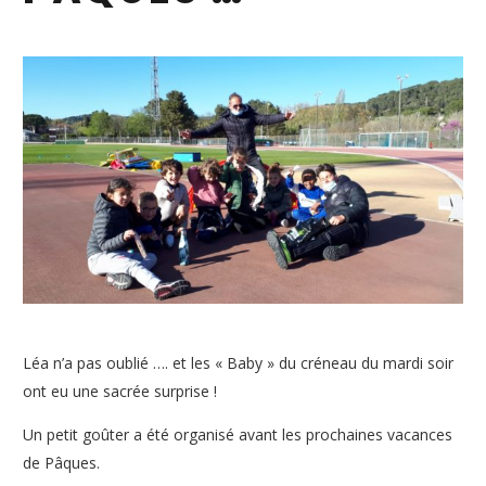
Léa n’a pas oublié …. et les « Baby » du créneau du mardi soir
ont eu une sacrée surprise !
Un petit goûter a été organisé avant les prochaines vacances
de Pâques.