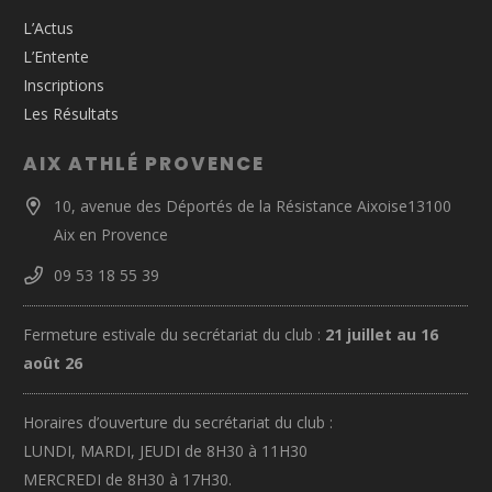
L’Actus
L’Entente
Inscriptions
Les Résultats
AIX ATHLÉ PROVENCE
10, avenue des Déportés de la Résistance Aixoise13100
Aix en Provence
09 53 18 55 39
Fermeture estivale du secrétariat du club :
21 juillet au 16
août 26
Horaires d’ouverture du secrétariat du club :
LUNDI, MARDI, JEUDI de 8H30 à 11H30
MERCREDI de 8H30 à 17H30.