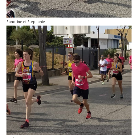
Sandrine et Stéphanie