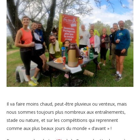
Il va faire moins chaud, peut-être pluvieux ou venteux, mais
nous sommes toujours plus nombreux aux entraînements,
stade ou nature, et sur les compétitions qui reprennent
comme aux plus beaux jours du monde « d’avant » !