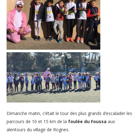
Dimanche matin, c’était le tour des plus grands d’escalader les
parcours de 10 et 15 km de la
foulée du Foussa
aux
alentours du village de Rognes.