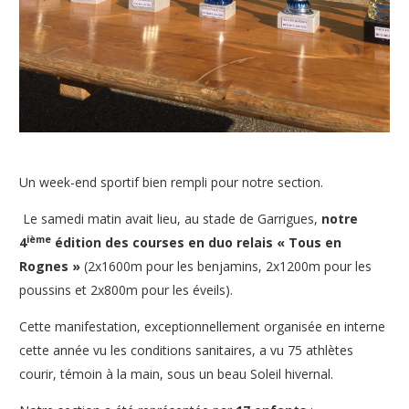
Un week-end sportif bien rempli pour notre section.
Le samedi matin avait lieu, au stade de Garrigues,
notre
ième
4
édition des courses en duo relais « Tous en
Rognes »
(2x1600m pour les benjamins, 2x1200m pour les
poussins et 2x800m pour les éveils).
Cette manifestation, exceptionnellement organisée en interne
cette année vu les conditions sanitaires, a vu 75 athlètes
courir, témoin à la main, sous un beau Soleil hivernal.