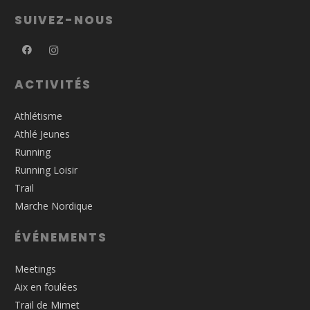
SUIVEZ-NOUS
ACTIVITÉS
Athlétisme
Athlé Jeunes
Running
Running Loisir
Trail
Marche Nordique
ÉVÉNEMENTS
Meetings
Aix en foulées
Trail de Mimet