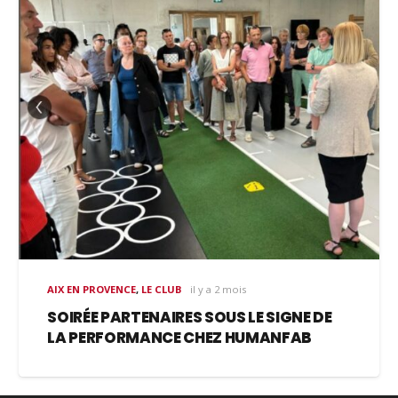
AIX EN PROVENCE
,
LE CLUB
il y a 2 mois
SOIRÉE PARTENAIRES SOUS LE SIGNE DE
LA PERFORMANCE CHEZ HUMANFAB