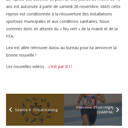
ans est autorisée à partir de samedi 28 novembre. MAIS cette
reprise est conditionnée à la réouverture des installations
sportives municipales et aux conditions sanitaires. Nous
sommes donc en attente du « feu vert » de la mairie et de la
FFA.
Léa est allée retrouver Aixou au bureau pour lui annoncer la
bonne nouvelle !
Les nouvelles vidéos …
c’est par ICI !
Interview d’Emil HAJJAJ
Séance 4 : Circuit training
CHARPAIL