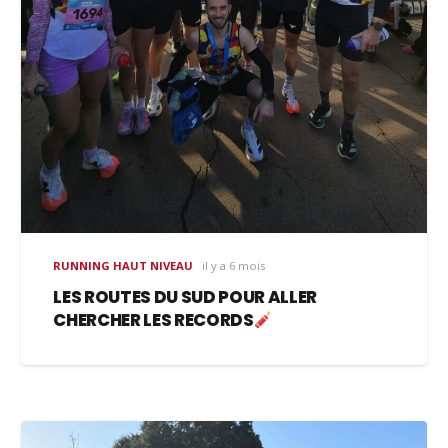
RUNNING HAUT NIVEAU
il y a 6 mois
LES ROUTES DU SUD POUR ALLER
CHERCHER LES RECORDS