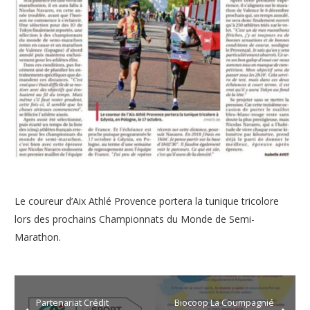
Le coureur d’Aix Athlé Provence portera la tunique tricolore
lors des prochains Championnats du Monde de Semi-
Marathon.
Partenariat Crédit
Biocoop La Coumpagnié