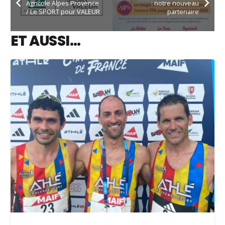
Agricole Alpes Provence
: notre nouveau
/ Le SPORT pour VALEUR
partenaire
ET AUSSI…