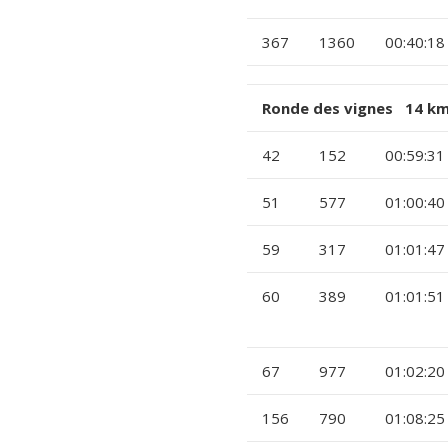
367
1360
00:40:18
Ronde des vignes 14 km
42
152
00:59:31
51
577
01:00:40
59
317
01:01:47
60
389
01:01:51
67
977
01:02:20
156
790
01:08:25