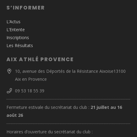
S’INFORMER
L’Actus
L’Entente
Inscriptions
Les Résultats
AIX ATHLÉ PROVENCE
10, avenue des Déportés de la Résistance Aixoise13100
Aix en Provence
09 53 18 55 39
Fermeture estivale du secrétariat du club :
21 juillet au 16
août 26
Horaires d’ouverture du secrétariat du club :