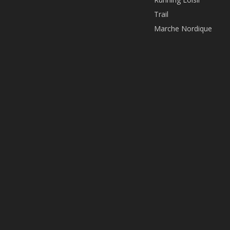
Trail
Marche Nordique