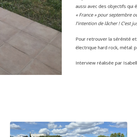
aussi avec des objectifs qui éc
« France » pour septembre ou
l’intention de lâcher ! C’est j
Pour retrouver la sérénité et
électrique hard rock, métal: 
Interview réalisée par Isabel