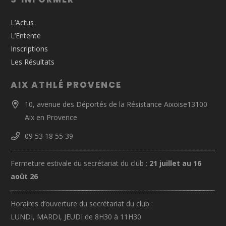
L’Actus
L’Entente
Inscriptions
Les Résultats
AIX ATHLÉ PROVENCE
10, avenue des Déportés de la Résistance Aixoise13100
Aix en Provence
09 53 18 55 39
Fermeture estivale du secrétariat du club :
21 juillet au 16
août 26
Horaires d’ouverture du secrétariat du club :
LUNDI, MARDI, JEUDI de 8H30 à 11H30