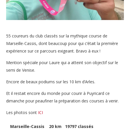
55 coureurs du club classés sur la mythique course de
Marseille-Cassis, dont beaucoup pour qui c’était la première
expérience sur ce parcours exigeant. Bravo à eux !
Mention spéciale pour Laure qui a atteint son objectif sur le
semi de Venise.
Encore de beaux podiums sur les 10 km d’Arles.
Et il restait encore du monde pour courir à Puyricard ce
dimanche pour peaufiner la préparation des courses à venir.
Les photos sont
ICI
Marseille-Cassis 20 km 19797 classés