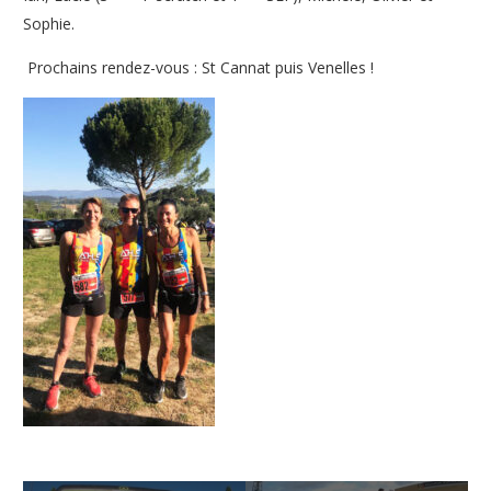
Sophie.
Prochains rendez-vous : St Cannat puis Venelles !