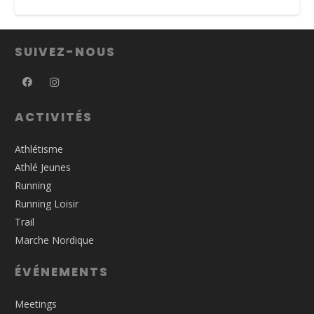
SUIVEZ-NOUS
ACTIVITÉS
Athlétisme
Athlé Jeunes
Running
Running Loisir
Trail
Marche Nordique
ÉVÉNEMENTS
Meetings