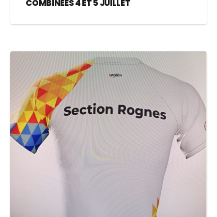
COMBINÉES 4 ET 5 JUILLET