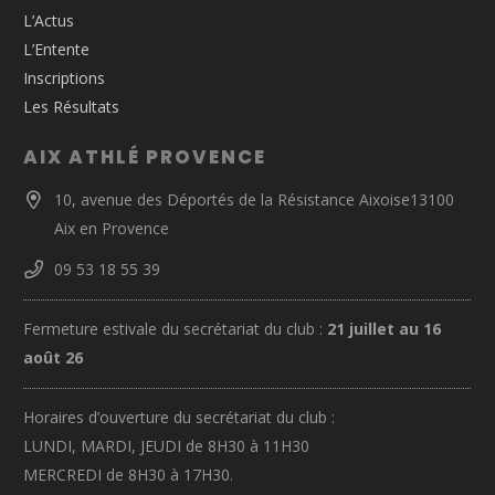
L’Actus
L’Entente
Inscriptions
Les Résultats
AIX ATHLÉ PROVENCE
10, avenue des Déportés de la Résistance Aixoise13100
Aix en Provence
09 53 18 55 39
Fermeture estivale du secrétariat du club :
21 juillet au 16
août 26
Horaires d’ouverture du secrétariat du club :
LUNDI, MARDI, JEUDI de 8H30 à 11H30
MERCREDI de 8H30 à 17H30.