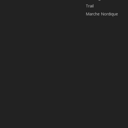
Trail
Marche Nordique