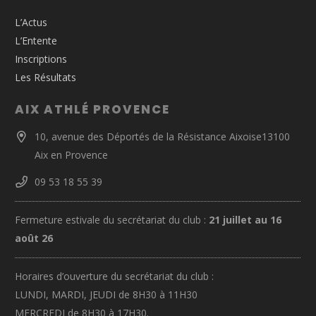
L’Actus
L’Entente
Inscriptions
Les Résultats
AIX ATHLÉ PROVENCE
10, avenue des Déportés de la Résistance Aixoise13100
Aix en Provence
09 53 18 55 39
Fermeture estivale du secrétariat du club :
21 juillet au 16
août 26
Horaires d’ouverture du secrétariat du club :
LUNDI, MARDI, JEUDI de 8H30 à 11H30
MERCREDI de 8H30 à 17H30.