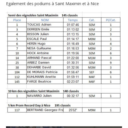
Egalement des podiums à Saint Maximin et à Nice