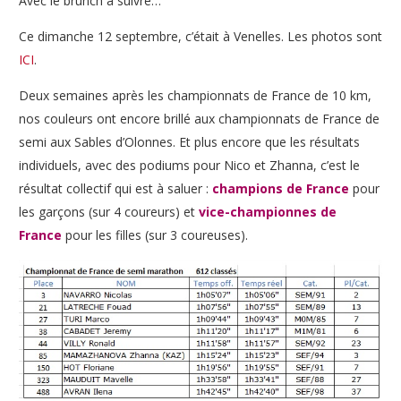
Avec le brunch à suivre…
Ce dimanche 12 septembre, c’était à Venelles. Les photos sont
ICI
.
Deux semaines après les championnats de France de 10 km,
nos couleurs ont encore brillé aux championnats de France de
semi aux Sables d’Olonnes. Et plus encore que les résultats
individuels, avec des podiums pour Nico et Zhanna, c’est le
résultat collectif qui est à saluer :
champions de France
pour
les garçons (sur 4 coureurs) et
vice-championnes de
France
pour les filles (sur 3 coureuses).