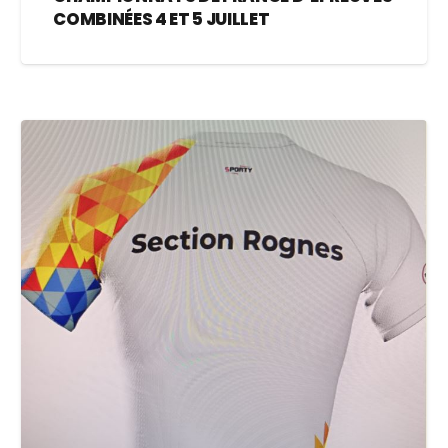
COMBINÉES 4 ET 5 JUILLET