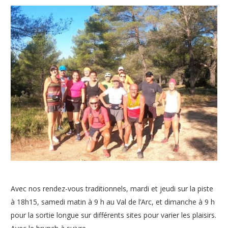
Avec nos rendez-vous traditionnels, mardi et jeudi sur la piste
à 18h15, samedi matin à 9 h au Val de l’Arc, et dimanche à 9 h
pour la sortie longue sur différents sites pour varier les plaisirs.