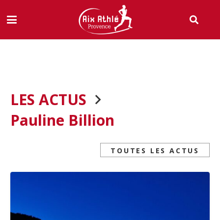
LES ACTUS
Pauline Billion
TOUTES LES ACTUS