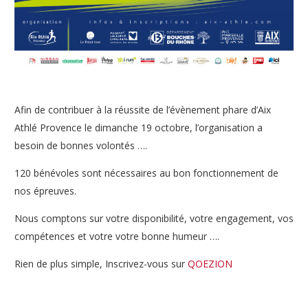
Afin de contribuer à la réussite de l’évènement phare d’Aix
Athlé Provence le dimanche 19 octobre, l’organisation a
besoin de bonnes volontés ….
120 bénévoles sont nécessaires au bon fonctionnement de
nos épreuves.
Nous comptons sur votre disponibilité, votre engagement, vos
compétences et votre votre bonne humeur ….
Rien de plus simple, Inscrivez-vous sur
QOEZION