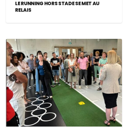
LE RUNNING HORS STADE SE MET AU
RELAIS