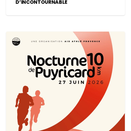
D’INCONTOURNABLE