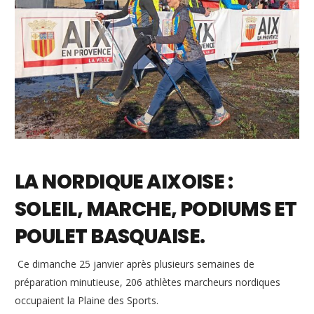
LA NORDIQUE AIXOISE :
SOLEIL, MARCHE, PODIUMS ET
POULET BASQUAISE.
Ce dimanche 25 janvier après plusieurs semaines de
préparation minutieuse, 206 athlètes marcheurs nordiques
occupaient la Plaine des Sports.