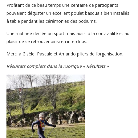
Profitant de ce beau temps une centaine de participants
pouvaient déguster un excellent poulet basquais bien installés
à table pendant les cérémonies des podiums.
Une matinée dédiée au sport mais aussi à la convivialité et au
plaisir de se retrouver ainsi en interclubs.
Merci à Gisèle, Pascale et Amando piliers de l’organisation.
Résultats complets dans la rubrique « Résultats »