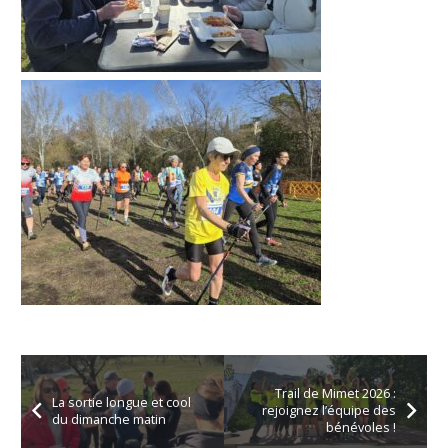
Trail de Mimet 2026 :
La sortie longue et cool
rejoignez l’équipe des
du dimanche matin
bénévoles !