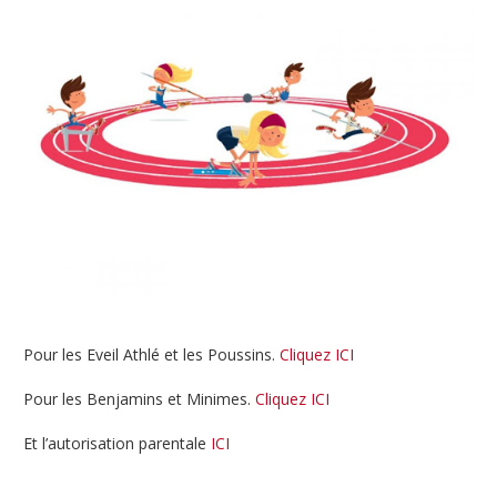
Pour les Eveil Athlé et les Poussins.
Cliquez ICI
Pour les Benjamins et Minimes.
Cliquez ICI
Et l’autorisation parentale
ICI