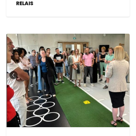
RELAIS